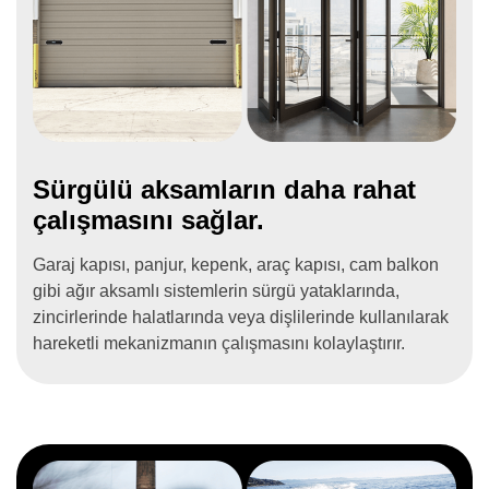
Sürgülü aksamların daha rahat
çalışmasını sağlar.
Garaj kapısı, panjur, kepenk, araç kapısı, cam balkon
gibi ağır aksamlı sistemlerin sürgü yataklarında,
zincirlerinde halatlarında veya dişlilerinde kullanılarak
hareketli mekanizmanın çalışmasını kolaylaştırır.