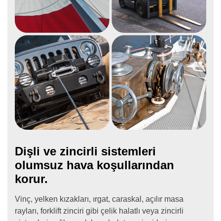
Dişli ve zincirli sistemleri
olumsuz hava koşullarından
korur.
Vinç, yelken kızakları, ırgat, caraskal, açılır masa
rayları, forklift zinciri gibi çelik halatlı veya zincirli