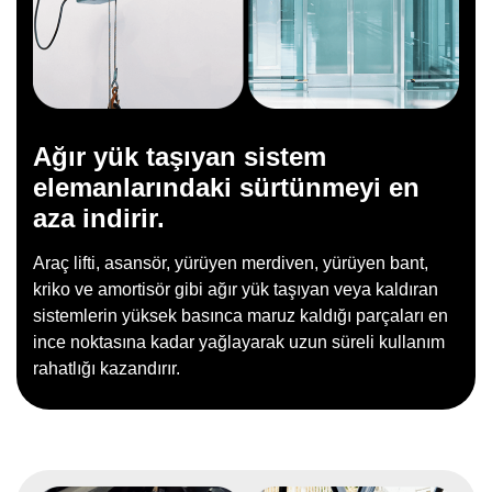
Ağır yük taşıyan sistem
elemanlarındaki sürtünmeyi en
aza indirir.
Araç lifti, asansör, yürüyen merdiven, yürüyen bant,
kriko ve amortisör gibi ağır yük taşıyan veya kaldıran
sistemlerin yüksek basınca maruz kaldığı parçaları en
ince noktasına kadar yağlayarak uzun süreli kullanım
rahatlığı kazandırır.