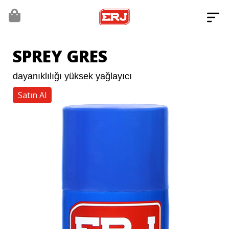
SPREY GRES
dayanıklılığı yüksek yağlayıcı
Satın Al