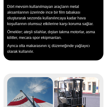
Dört mevsim kullanılmayan araçların metal
aksamlarının üzerinde ince bir film tabakası
oluşturarak sezonda kullanılıncaya kadar hava
koşullarının olumsuz etkilerine karşı koruma sağlar.
Örnekler; ateşli silahlar, dıştan takma motorlar, asma
kilitler, mecara spor ekipmanları.
Ayrıca olta makarasının iç düzeneğinde yağlayıcı
olarak kullanılır.