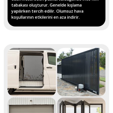
tabakası oluşturur. Genelde kışlama
yapılırken tercih edilir. Olumsuz hava
koşullarının etkilerini en aza indirir.