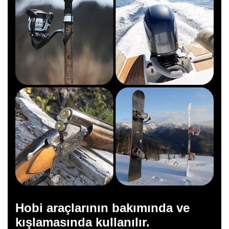
Hobi araçlarının bakımında ve
kışlamasında kullanılır.