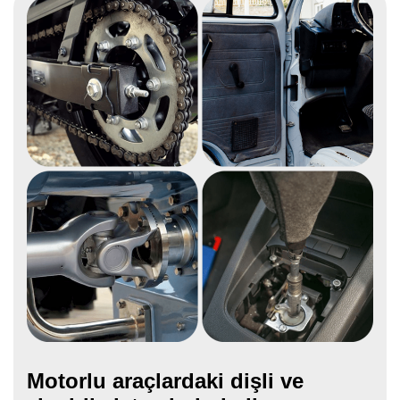
Motorlu araçlardaki dişli ve